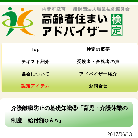
Top
検定の概要
テキスト紹介
受験者・合格者の声
協会について
アドバイザー紹介
認定アイテム
お問合せ
介護離職防止の基礎知識⑧「育児・介護休業の
制度 給付額Q＆A」
2017/06/13