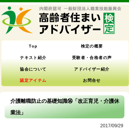
Top
検定の概要
テキスト紹介
受験者・合格者の声
協会について
アドバイザー紹介
認定アイテム
お問合せ
介護離職防止の基礎知識⑭「改正育児・介護休
業法」
2017/09/29