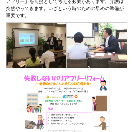
アフリー】を前提として考える必要があります。介護は
突然やってきます。いざという時のための早めの準備が
重要です。