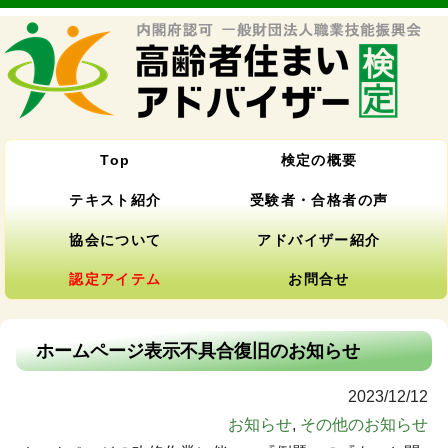
Top
検定の概要
テキスト紹介
受験者・合格者の声
協会について
アドバイザー紹介
認定アイテム
お問合せ
ホームページ表示不具合復旧のお知らせ
2023/12/12
お知らせ
,
その他のお知らせ