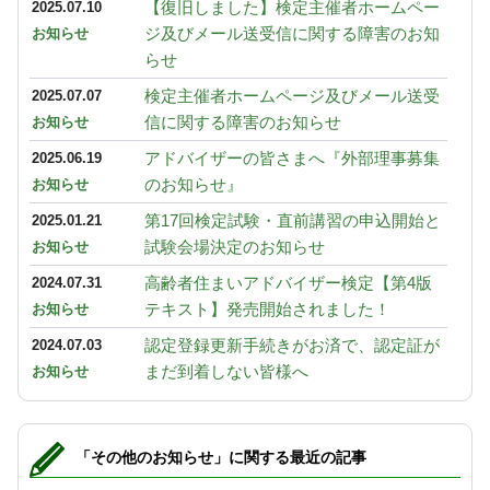
【復旧しました】検定主催者ホームペー
2025.07.10
ジ及びメール送受信に関する障害のお知
お知らせ
らせ
検定主催者ホームページ及びメール送受
2025.07.07
信に関する障害のお知らせ
お知らせ
アドバイザーの皆さまへ『外部理事募集
2025.06.19
のお知らせ』
お知らせ
第17回検定試験・直前講習の申込開始と
2025.01.21
試験会場決定のお知らせ
お知らせ
高齢者住まいアドバイザー検定【第4版
2024.07.31
テキスト】発売開始されました！
お知らせ
認定登録更新手続きがお済で、認定証が
2024.07.03
まだ到着しない皆様へ
お知らせ
「その他のお知らせ」に関する最近の記事