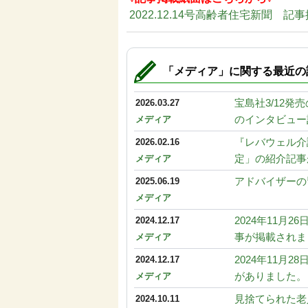
2022.12.14号高齢者住宅新聞 記
「メディア」に関する最近の
宝島社3/12
2026.03.27
のインタビュー
メディア
『レバウェル介
2026.02.16
定」の紹介記事
メディア
アドバイザーの
2025.06.19
メディア
2024年11
2024.12.17
事が掲載されま
メディア
2024年11
2024.12.17
がありました。
メディア
見捨てられた老
2024.10.11