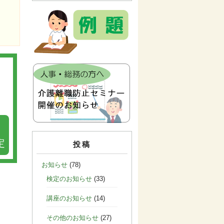
定
投稿
お知らせ
(78)
検定のお知らせ
(33)
講座のお知らせ
(14)
その他のお知らせ
(27)