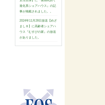
女性自身】に『孤独死防ぐ
進化系シェアハウス』の記
事が掲載されました。。
2024年11月28日放送【めざ
まし８】に高齢者シェアハ
ウス『むすびの家』の放送
がありました。