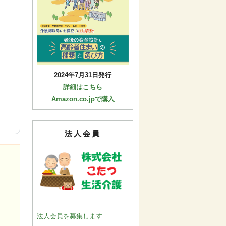
2024年7月31日発行
詳細はこちら
Amazon.co.jpで購入
法人会員
)
法人会員を募集します