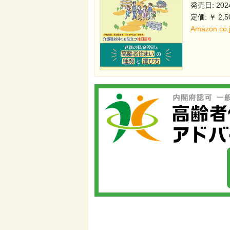
発売日: 2024
定価: ￥ 2,5
Amazon.c