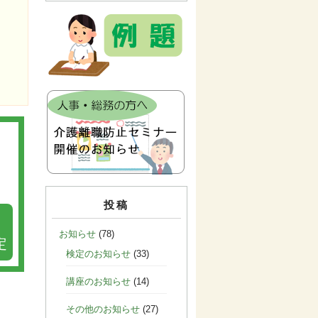
投稿
お知らせ
(78)
定
検定のお知らせ
(33)
講座のお知らせ
(14)
その他のお知らせ
(27)