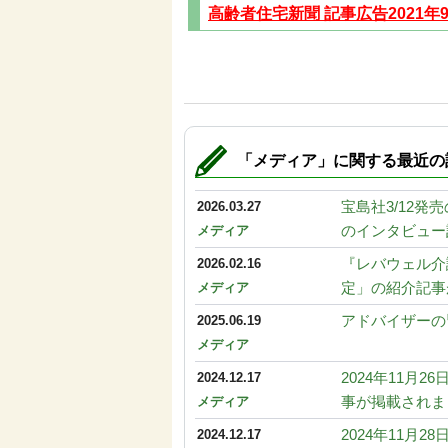
高齢者住宅新聞 記事広告2021年
「メディア」に関する最近の
宝島社3/12
2026.03.27
のインタビュー
メディア
『レバウェル介
2026.02.16
定」の紹介記事
メディア
アドバイザーの
2025.06.19
メディア
2024年11
2024.12.17
事が掲載されま
メディア
2024年11
2024.12.17