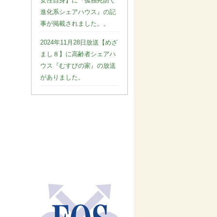
女性自身】に『孤独死防ぐ
進化系シェアハウス』の記
事が掲載されました。。
2024年11月28日放送【めざ
まし８】に高齢者シェアハ
ウス『むすびの家』の放送
がありました。