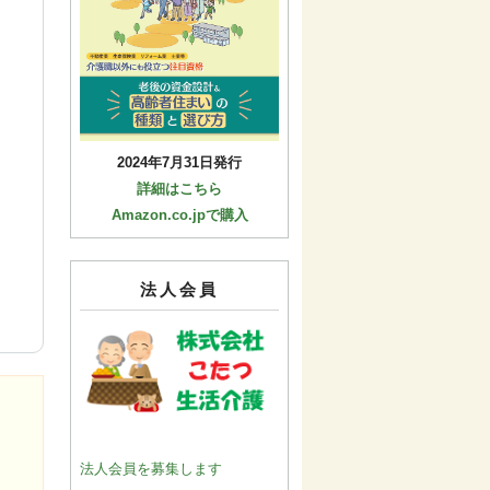
2024年7月31日発行
詳細はこちら
Amazon.co.jpで購入
法人会員
)
法人会員を募集します