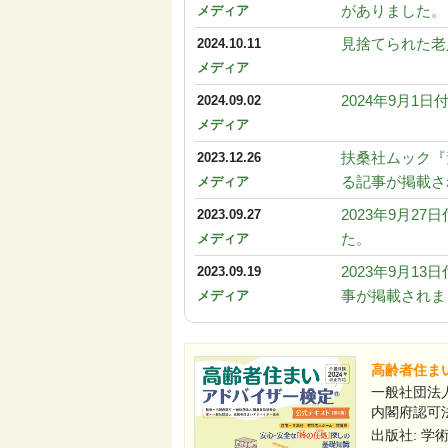
がありました。
メディア
見捨てられた老
2024.10.11
メディア
2024年9月
2024.09.02
メディア
扶桑社ムック『
2023.12.26
る記事が掲載さ
メディア
2023年9月
2023.09.27
た。
メディア
2023年9月
2023.09.19
事が掲載されま
メディア
高齢者住まい
一般社団法人
内閣府認可法
出版社: 学