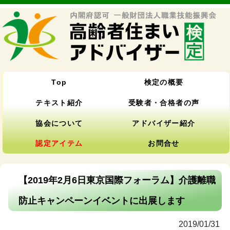
Top
検定の概要
テキスト紹介
受験者・合格者の声
協会について
アドバイザー紹介
認定アイテム
お問合せ
【2019年2月6日東京国際フォーラム】介護離職
防止キャンペーンイベントに出展します
2019/01/31