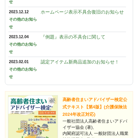
せ
ホームページ表示不具合復旧のお知らせ
2023.12.12
その他のお知ら
せ
『例題』表示の不具合に関して
2023.12.04
その他のお知ら
せ
認定アイテム新商品追加のお知らせ！
2023.02.01
その他のお知ら
せ
高齢者住まいアドバイザー検定公
式テキスト【第4版】(介護保険法
2024年改正対応)
一般社団法人高齢者住まいアドバ
イザー協会 (著),
内閣府認可法人 一般財団法人職業