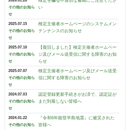
検定を騙る不適切な書籍にご注意くださ
2026.01.28
い
その他のお知ら
せ
検定主催者ホームページのシステムメン
2025.07.15
テンナンスのお知らせ
その他のお知ら
せ
【復旧しました】検定主催者ホームペー
2025.07.10
ジ及びメール送受信に関する障害のお知
その他のお知ら
らせ
せ
検定主催者ホームページ及びメール送受
2025.07.07
信に関する障害のお知らせ
その他のお知ら
せ
認定登録更新手続きがお済で、認定証が
2024.07.03
まだ到着しない皆様へ
その他のお知ら
せ
『令和6年能登半島地震』に被災された
2024.01.22
皆様へ
その他のお知ら