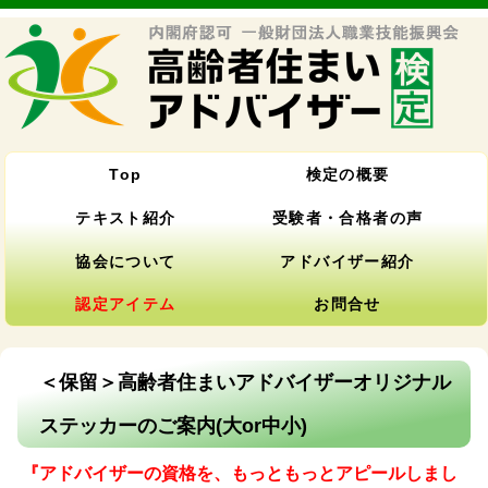
Top
検定の概要
テキスト紹介
受験者・合格者の声
協会について
アドバイザー紹介
認定アイテム
お問合せ
＜保留＞高齢者住まいアドバイザーオリジナル
ステッカーのご案内(大or中小)
『アドバイザーの資格を、もっともっとアピールしまし