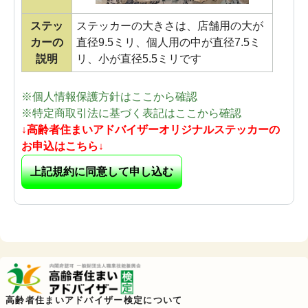
ステッ
ステッカーの大きさは、店舗用の大が
カーの
直径9.5ミリ、個人用の中が直径7.5ミ
説明
リ、小が直径5.5ミリです
※個人情報保護方針はここから確認
※特定商取引法に基づく表記はここから確認
↓高齢者住まいアドバイザーオリジナルステッカーの
お申込はこちら↓
上記規約に同意して申し込む
高齢者住まいアドバイザー検定について