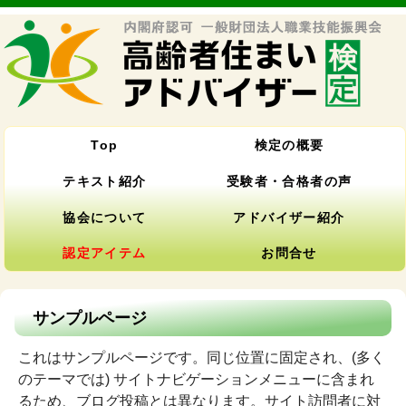
Top
検定の概要
テキスト紹介
受験者・合格者の声
協会について
アドバイザー紹介
認定アイテム
お問合せ
サンプルページ
これはサンプルページです。同じ位置に固定され、(多く
のテーマでは) サイトナビゲーションメニューに含まれ
るため、ブログ投稿とは異なります。サイト訪問者に対