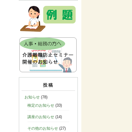
投稿
お知らせ
(78)
検定のお知らせ
(33)
講座のお知らせ
(14)
その他のお知らせ
(27)