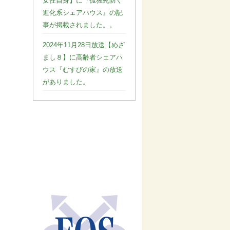
女性自身】に『孤独死防ぐ
進化系シェアハウス』の記
事が掲載されました。。
2024年11月28日放送【めざ
まし８】に高齢者シェアハ
ウス『むすびの家』の放送
がありました。