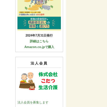
2024年7月31日発行
詳細はこちら
Amazon.co.jpで購入
法人会員
法人会員を募集します