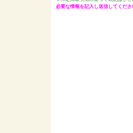
必要な情報を記入し送信してくださ