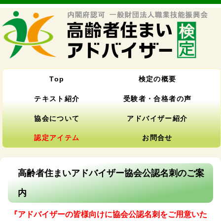
Top
検定の概要
テキスト紹介
受験者・合格者の声
協会について
アドバイザー紹介
認定アイテム
お問合せ
高齢者住まいアドバイザー協会公認名刺のご案
内
『アドバイザーの皆様向けに協会公認名刺をご用意いた