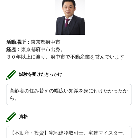
活動場所：
東京都府中市
経歴：
東京都府中市出身。
３０年以上に渡り、府中市で不動産業を営んでいます。
試験を受けたきっかけ
高齢者の住み替えの幅広い知識を身に付けたかったか
ら。
資格
【不動産・投資】宅地建物取引士、宅建マイスター、