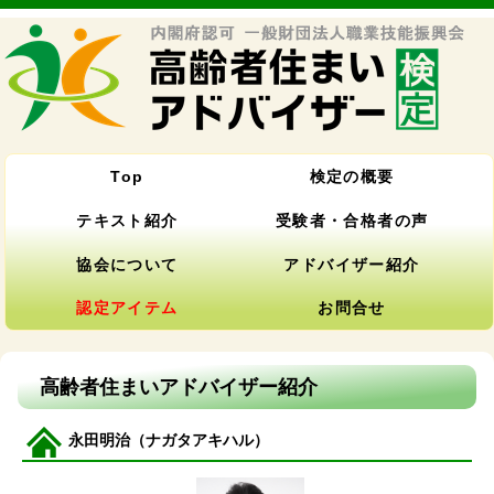
Top
検定の概要
テキスト紹介
受験者・合格者の声
協会について
アドバイザー紹介
認定アイテム
お問合せ
高齢者住まいアドバイザー紹介
永田明治（ナガタアキハル）