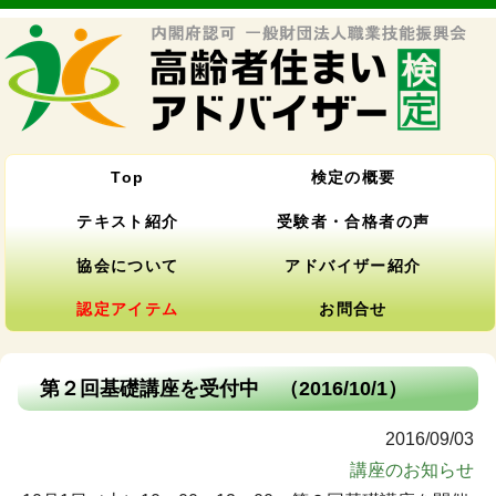
Top
検定の概要
テキスト紹介
受験者・合格者の声
協会について
アドバイザー紹介
認定アイテム
お問合せ
第２回基礎講座を受付中 （2016/10/1）
2016/09/03
講座のお知らせ