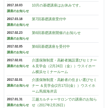
10月の基礎講座はお休みです。
2017.10.03
講座のお知らせ
第7回基礎講座受付中
2017.03.18
講座のお知らせ
第6回基礎講座開催のお知らせ
2017.02.23
講座のお知らせ
第6回基礎講座を受付中
2017.02.05
講座のお知らせ
介護保険制度・高齢者施設選びセミナー
2017.02.01
＆見学会（2月24日（金））ウスイホー
講座のお知らせ
ム横浜セミナールーム
介護保険制度・高齢者の住まい選びセミ
2017.02.01
ナー ＆見学会(2月17日(金））ウスイホ
講座のお知らせ
ーム馬堀海岸店
三越カルチャーサロンでの講座のお知ら
2017.01.31
せ（2017年2月26日）
講座のお知らせ