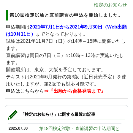
検定のお知らせ
第10回検定試験と直前講習の申込を開始しました。
申込期間は
2021年7月1日から2021年9月30日（Web出願
は10月11日）
までとなっております。
試験は2021年11月7日（日）の14時～15時に開催いたし
ます。
直前講習は同日の7日（日）の10時～13時に実施いたし
ます。
開催場所は、東京、大阪を予定しております。
テキストは2021年6月発行の第3版（近日発売予定）を使
用いたしますが、第2版でも対応可能です。
申込はこちらから
⇒『出願から合格発表まで』
「検定のお知らせ」に関する最近の記事
第18回検定試験・直前講習の申込期間と
2025.07.30