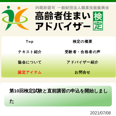
Top
検定の概要
テキスト紹介
受験者・合格者の声
協会について
アドバイザー紹介
認定アイテム
お問合せ
第10回検定試験と直前講習の申込を開始しまし
た
2021/07/08