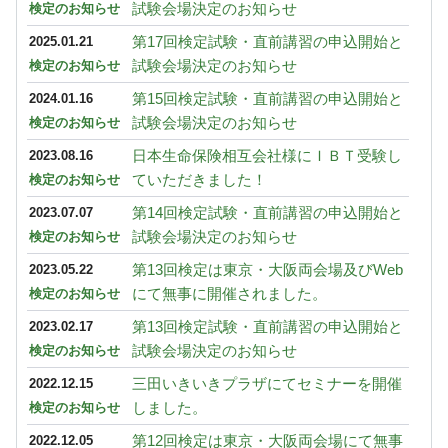
試験会場決定のお知らせ
検定のお知らせ
第17回検定試験・直前講習の申込開始と
2025.01.21
試験会場決定のお知らせ
検定のお知らせ
第15回検定試験・直前講習の申込開始と
2024.01.16
試験会場決定のお知らせ
検定のお知らせ
日本生命保険相互会社様にＩＢＴ受験し
2023.08.16
ていただきました！
検定のお知らせ
第14回検定試験・直前講習の申込開始と
2023.07.07
試験会場決定のお知らせ
検定のお知らせ
第13回検定は東京・大阪両会場及びWeb
2023.05.22
にて無事に開催されました。
検定のお知らせ
第13回検定試験・直前講習の申込開始と
2023.02.17
試験会場決定のお知らせ
検定のお知らせ
三田いきいきプラザにてセミナーを開催
2022.12.15
しました。
検定のお知らせ
第12回検定は東京・大阪両会場にて無事
2022.12.05